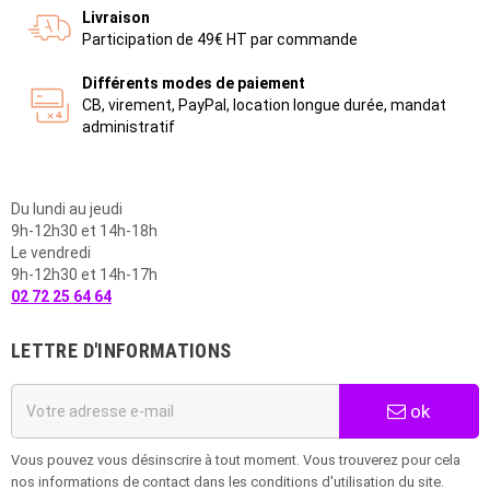
Livraison
Participation de 49€ HT par commande
Différents modes de paiement
CB, virement, PayPal, location longue durée, mandat
administratif
Du lundi au jeudi
9h-12h30 et 14h-18h
Le vendredi
9h-12h30 et 14h-17h
02 72 25 64 64
LETTRE D'INFORMATIONS
ok
Vous pouvez vous désinscrire à tout moment. Vous trouverez pour cela
nos informations de contact dans les conditions d'utilisation du site.