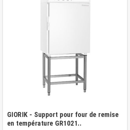
GIORIK - Support pour four de remise
en température GR1021..