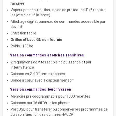
rainurée
Vapeur par nébulisation, indice de protection IPx5 (contre
les jets d'eau à la lance)
Affichage digital, panneau de commandes accessible par
devant
Entretien facile
Grilles et bacs GN non fournis
Poids : 130 kg
Version commandes à touches sensitives
2 régulations de vitesse : pleine puissance et par
intermittence
Cuisson en 2 différentes phases
Sonde à cœur avec 1 capteur "sensor"
Version commandes Touch Screen
Mémoire pré-programmable pour 1000 recettes
Cuissons sur 16 différentes phases
Port USB pour transférer ou conserver les programmes de
cuisson (gestion des données HACCP)