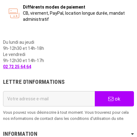
Différents modes de paiement
CB, virement, PayPal, location longue durée, mandat
administratif
Du lundi au jeudi
9h-12h30 et 14h-18h
Le vendredi
9h-12h30 et 14h-17h
02 72 25 64 64
LETTRE D'INFORMATIONS
ok
Vous pouvez vous désinscrire à tout moment. Vous trouverez pour cela
nos informations de contact dans les conditions d'utilisation du site.
INFORMATION