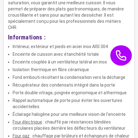
saturation, vous garantit une meilleure cuisson. Il vous
permet de préparer des plats gastronomiques, de manière
croustillante et sans pour autant les dessécher. Il est
spécialement conçu pour les professionnels des métiers
CHR.
Informations :
Intérieur, extérieur et pieds en acier inox AISI 304
Enceinte de cuisson avec étanchéité totale
Enceinte couplée à un ventilateur latéral en inox
Isolation thermique en fibre céramique
Fond embouti récoltant la condensation vers la décharge
Récupérateur des condensats intégré dans la porte
Porte double vitrage, poignée ergonomique et athermique
Rappel automatique de porte pour éviter les ouvertures
accidentelles
Éclairage halogène pour une meilleure vision de l'enceinte
Four électrique
: chauffé par résistances blindées
circulaires placées derrière les déflecteurs du ventilateur
Four gaz
: chauffage par brûleurs et échangeurs de chaleur