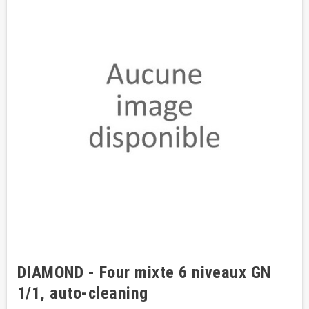
DIAMOND - Four mixte 6 niveaux GN
1/1, auto-cleaning