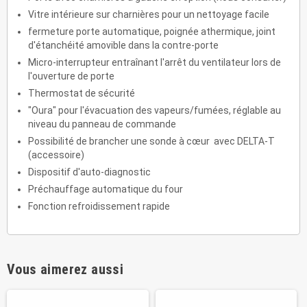
Vitre intérieure sur charnières pour un nettoyage facile
fermeture porte automatique, poignée athermique, joint
d'étanchéité amovible dans la contre-porte
Micro-interrupteur entraînant l'arrêt du ventilateur lors de
l'ouverture de porte
Thermostat de sécurité
"Oura" pour l'évacuation des vapeurs/fumées, réglable au
niveau du panneau de commande
Possibilité de brancher une sonde à cœur avec DELTA-T
(accessoire)
Dispositif d'auto-diagnostic
Préchauffage automatique du four
Fonction refroidissement rapide
Vous aimerez aussi