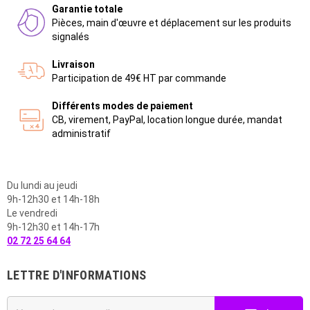
Garantie totale
Pièces, main d'œuvre et déplacement sur les produits
signalés
Livraison
Participation de 49€ HT par commande
Différents modes de paiement
CB, virement, PayPal, location longue durée, mandat
administratif
Du lundi au jeudi
9h-12h30 et 14h-18h
Le vendredi
9h-12h30 et 14h-17h
02 72 25 64 64
LETTRE D'INFORMATIONS