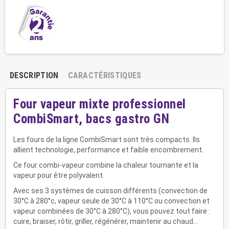
DESCRIPTION
CARACTÉRISTIQUES
Four vapeur mixte professionnel
CombiSmart, bacs gastro GN
Les fours de la ligne CombiSmart sont très compacts. Ils
allient technologie, performance et faible encombrement.
Ce four combi-vapeur combine la chaleur tournante et la
vapeur pour être polyvalent.
Avec ses 3 systèmes de cuisson différents (convection de
30°C à 280°c, vapeur seule de 30°C à 110°C ou convection et
vapeur combinées de 30°C à 280°C), vous pouvez tout faire :
cuire, braiser, rôtir, griller, régénérer, maintenir au chaud...