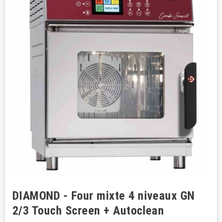
DIAMOND - Four mixte 4 niveaux GN
2/3 Touch Screen + Autoclean