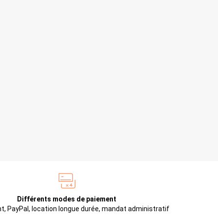
Différents modes de paiement
t, PayPal, location longue durée, mandat administratif