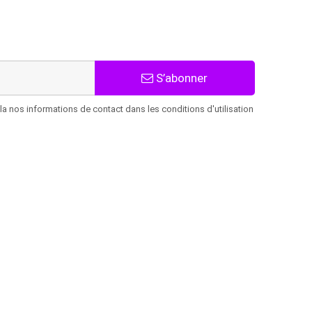
S’abonner
 nos informations de contact dans les conditions d'utilisation