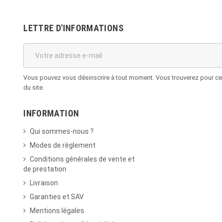
LETTRE D'INFORMATIONS
Vous pouvez vous désinscrire à tout moment. Vous trouverez pour cela
du site.
INFORMATION
Qui sommes-nous ?
Modes de règlement
Conditions générales de vente et
de prestation
Livraison
Garanties et SAV
Mentions légales