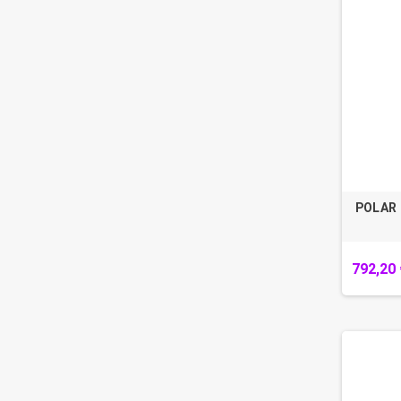
POLAR -
792,20 