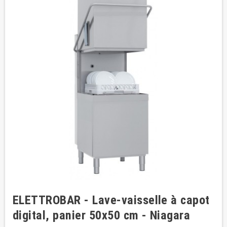
ELETTROBAR - Lave-vaisselle à capot
digital, panier 50x50 cm - Niagara