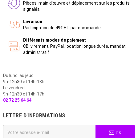
Pièces, main d'œuvre et déplacement sur les produits
signalés
Livraison
Participation de 49€ HT par commande
Différents modes de paiement
CB, virement, PayPal, location longue durée, mandat
administratif
Du lundi au jeudi
9h-12h30 et 14h-18h
Le vendredi
9h-12h30 et 14h-17h
02 72 25 64 64
LETTRE D'INFORMATIONS
ok