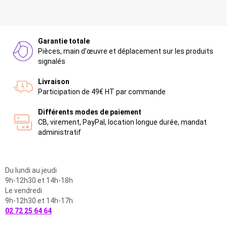
Garantie totale
Pièces, main d'œuvre et déplacement sur les produits
signalés
Livraison
Participation de 49€ HT par commande
Différents modes de paiement
CB, virement, PayPal, location longue durée, mandat
administratif
Du lundi au jeudi
9h-12h30 et 14h-18h
Le vendredi
9h-12h30 et 14h-17h
02 72 25 64 64