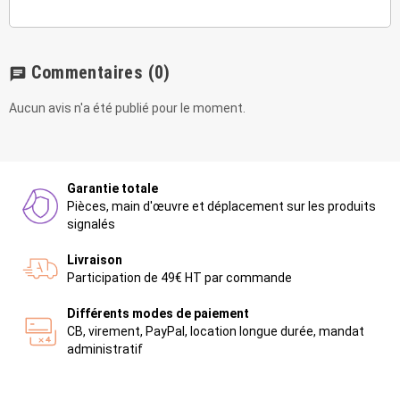
Commentaires
(0)
chat
Aucun avis n'a été publié pour le moment.
Garantie totale
Pièces, main d'œuvre et déplacement sur les produits
signalés
Livraison
Participation de 49€ HT par commande
Différents modes de paiement
CB, virement, PayPal, location longue durée, mandat
administratif