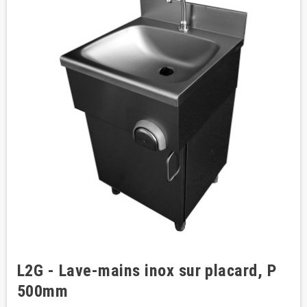
L2G - Lave-mains inox sur placard, P
500mm