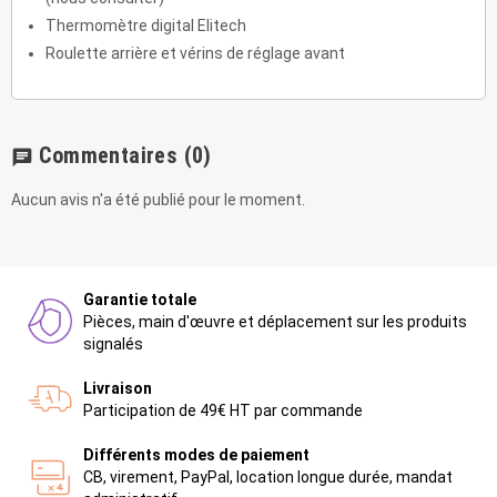
Thermomètre digital Elitech
Roulette arrière et vérins de réglage avant
Commentaires
(0)
chat
Aucun avis n'a été publié pour le moment.
Garantie totale
Pièces, main d'œuvre et déplacement sur les produits
signalés
Livraison
Participation de 49€ HT par commande
Différents modes de paiement
CB, virement, PayPal, location longue durée, mandat