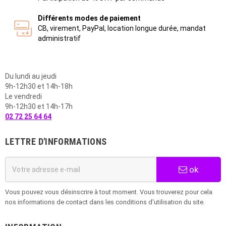
Différents modes de paiement
CB, virement, PayPal, location longue durée, mandat
administratif
Du lundi au jeudi
9h-12h30 et 14h-18h
Le vendredi
9h-12h30 et 14h-17h
02 72 25 64 64
LETTRE D'INFORMATIONS
ok
Vous pouvez vous désinscrire à tout moment. Vous trouverez pour cela
nos informations de contact dans les conditions d'utilisation du site.