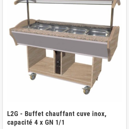
L2G - Buffet chauffant cuve inox,
capacité 4 x GN 1/1