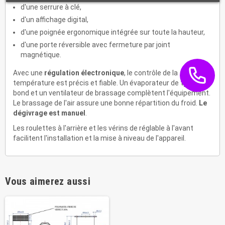
d'une serrure à clé,
d'un affichage digital,
d'une poignée ergonomique intégrée sur toute la hauteur,
d'une porte réversible avec fermeture par joint
magnétique.
Avec une
régulation électronique
, le contrôle de la
température est précis et fiable. Un évaporateur de type Roll
bond et un ventilateur de brassage complètent l'équipement.
Le brassage de l'air assure une bonne répartition du froid.
Le
dégivrage est manuel
.
Les roulettes à l'arrière et les vérins de réglable à l'avant
facilitent l'installation et la mise à niveau de l'appareil.
Vous aimerez aussi