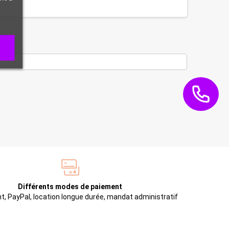
Différents modes de paiement
t, PayPal, location longue durée, mandat administratif