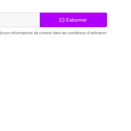
S’abonner
 nos informations de contact dans les conditions d'utilisation