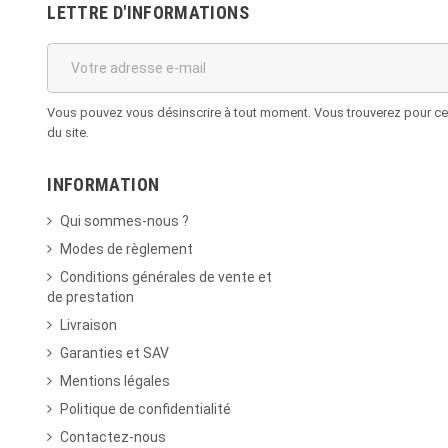
LETTRE D'INFORMATIONS
Vous pouvez vous désinscrire à tout moment. Vous trouverez pour cela
du site.
INFORMATION
Qui sommes-nous ?
Modes de règlement
Conditions générales de vente et
de prestation
Livraison
Garanties et SAV
Mentions légales
Politique de confidentialité
Contactez-nous