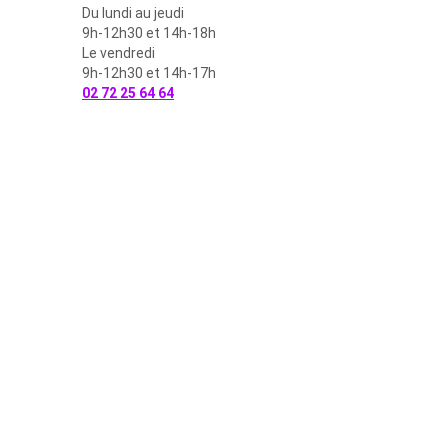
Du lundi au jeudi
9h-12h30 et 14h-18h
Le vendredi
9h-12h30 et 14h-17h
02 72 25 64 64