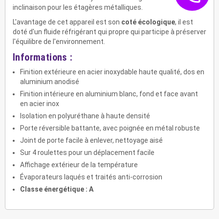
inclinaison pour les étagères métalliques.
L'avantage de cet appareil est son
coté écologique
, il est
doté d'un fluide réfrigérant qui propre qui participe à préserver
l'équilibre de l'environnement.
Informations :
Finition extérieure en acier inoxydable haute qualité, dos en
aluminium anodisé
Finition intérieure en aluminium blanc, fond et face avant
en acier inox
Isolation en polyuréthane à haute densité
Porte réversible battante, avec poignée en métal robuste
Joint de porte facile à enlever, nettoyage aisé
Sur 4 roulettes pour un déplacement facile
Affichage extérieur de la température
Évaporateurs laqués et traités anti-corrosion
Classe énergétique : A