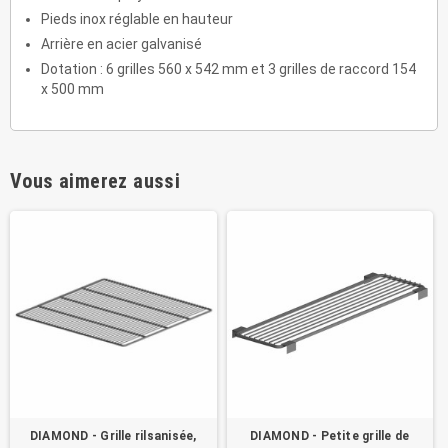
Pieds inox réglable en hauteur
Arrière en acier galvanisé
Dotation : 6 grilles 560 x 542 mm et 3 grilles de raccord 154
x 500 mm
Vous aimerez aussi
DIAMOND - Grille rilsanisée,
DIAMOND - Petite grille de