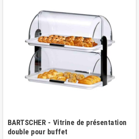
BARTSCHER - Vitrine de présentation
double pour buffet