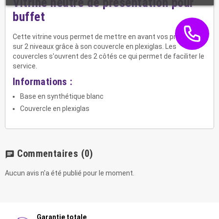
Vitrine neutre de présentation pour
buffet
Cette vitrine vous permet de mettre en avant vos produits
sur 2 niveaux grâce à son couvercle en plexiglas. Les
couvercles s'ouvrent des 2 côtés ce qui permet de faciliter le
service.
Informations :
Base en synthétique blanc
Couvercle en plexiglas
Commentaires
(0)
chat
Aucun avis n'a été publié pour le moment.
Garantie totale