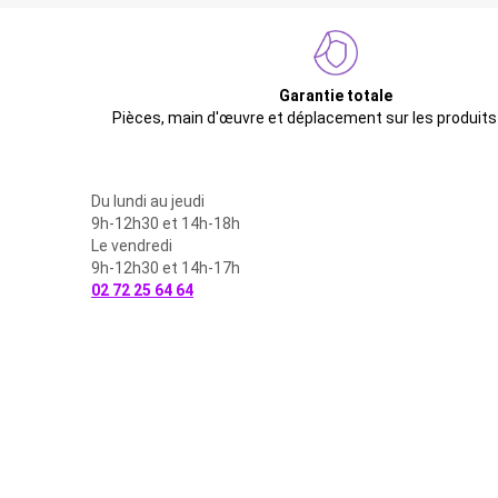
Garantie totale
Pièces, main d'œuvre et déplacement sur les produits
Du lundi au jeudi
9h-12h30 et 14h-18h
Le vendredi
9h-12h30 et 14h-17h
02 72 25 64 64