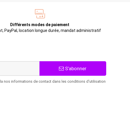
Différents modes de paiement
t, PayPal, location longue durée, mandat administratif
S’abonner
 nos informations de contact dans les conditions d'utilisation