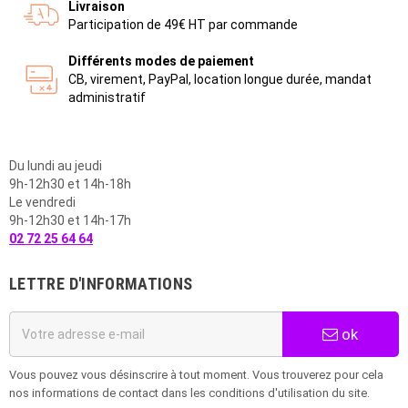
Livraison
Participation de 49€ HT par commande
Différents modes de paiement
CB, virement, PayPal, location longue durée, mandat
administratif
Du lundi au jeudi
9h-12h30 et 14h-18h
Le vendredi
9h-12h30 et 14h-17h
02 72 25 64 64
LETTRE D'INFORMATIONS
ok
Vous pouvez vous désinscrire à tout moment. Vous trouverez pour cela
nos informations de contact dans les conditions d'utilisation du site.