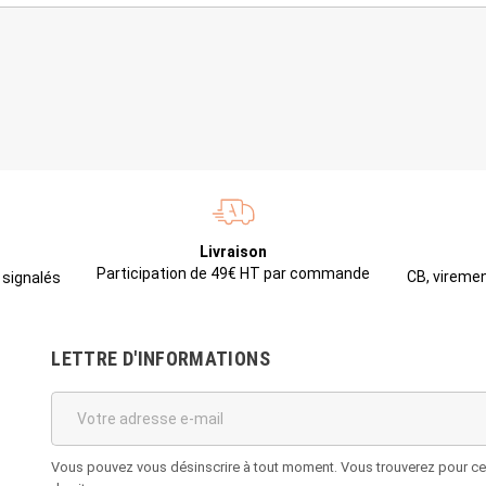
Livraison
Participation de 49€ HT par commande
CB, viremen
 signalés
LETTRE D'INFORMATIONS
Vous pouvez vous désinscrire à tout moment. Vous trouverez pour cela