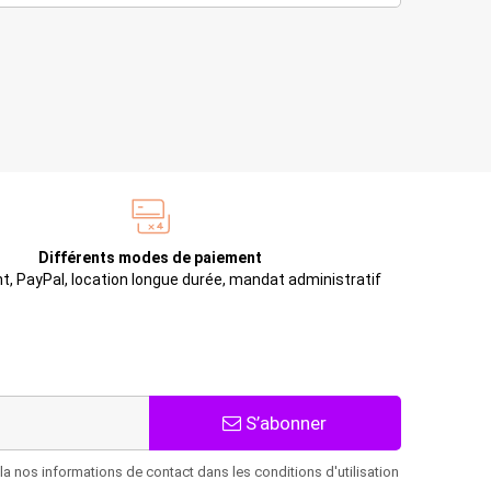
Différents modes de paiement
t, PayPal, location longue durée, mandat administratif
S’abonner
 nos informations de contact dans les conditions d'utilisation