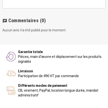
Commentaires
(0)
chat
Aucun avis n'a été publié pour le moment.
Garantie totale
Pièces, main d'œuvre et déplacement sur les produits
signalés
Livraison
Participation de 49€ HT par commande
Différents modes de paiement
CB, virement, PayPal, location longue durée, mandat
administratif