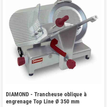
DIAMOND - Trancheuse oblique à
engrenage Top Line Ø 350 mm