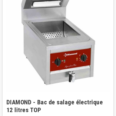
DIAMOND - Bac de salage électrique
12 litres TOP