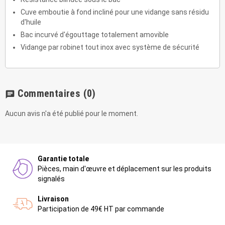
Cuve emboutie à fond incliné pour une vidange sans résidu
d'huile
Bac incurvé d'égouttage totalement amovible
Vidange par robinet tout inox avec système de sécurité
Commentaires
(0)
chat
Aucun avis n'a été publié pour le moment.
Garantie totale
Pièces, main d'œuvre et déplacement sur les produits
signalés
Livraison
Participation de 49€ HT par commande