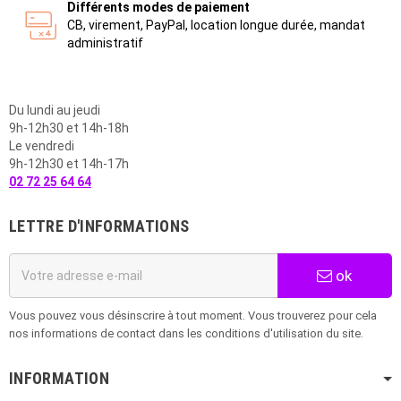
Différents modes de paiement
CB, virement, PayPal, location longue durée, mandat
administratif
Du lundi au jeudi
9h-12h30 et 14h-18h
Le vendredi
9h-12h30 et 14h-17h
02 72 25 64 64
LETTRE D'INFORMATIONS
ok
Vous pouvez vous désinscrire à tout moment. Vous trouverez pour cela
nos informations de contact dans les conditions d'utilisation du site.
INFORMATION