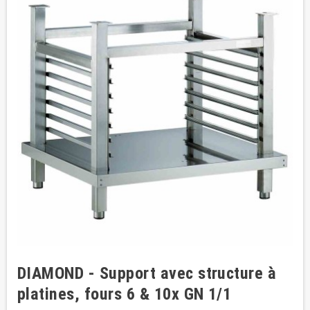
DIAMOND - Support avec structure à
platines, fours 6 & 10x GN 1/1