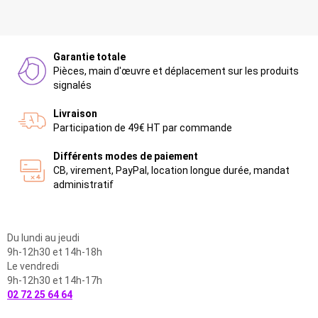
Garantie totale
Pièces, main d'œuvre et déplacement sur les produits
signalés
Livraison
Participation de 49€ HT par commande
Différents modes de paiement
CB, virement, PayPal, location longue durée, mandat
administratif
Du lundi au jeudi
9h-12h30 et 14h-18h
Le vendredi
9h-12h30 et 14h-17h
02 72 25 64 64