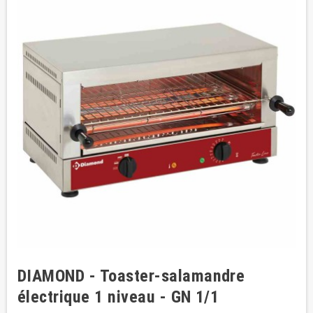
DIAMOND - Toaster-salamandre
électrique 1 niveau - GN 1/1