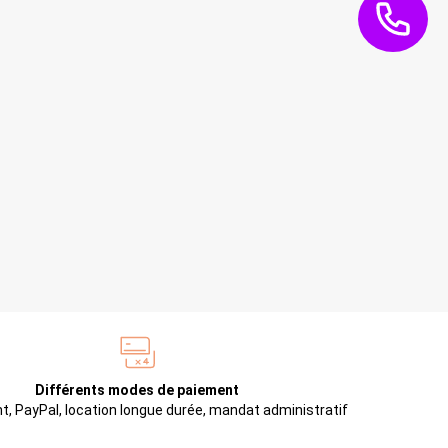
Différents modes de paiement
t, PayPal, location longue durée, mandat administratif