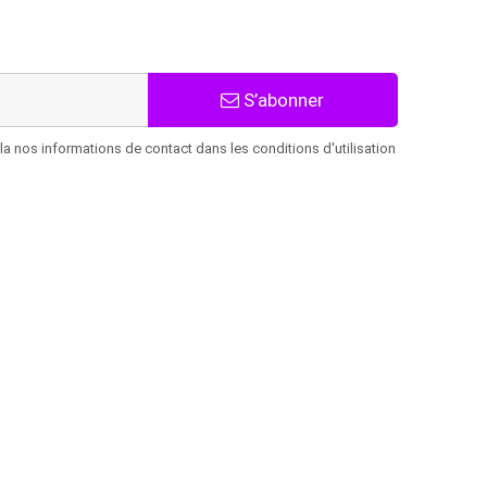
S’abonner
 nos informations de contact dans les conditions d'utilisation