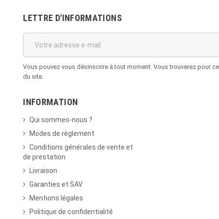
LETTRE D'INFORMATIONS
Vous pouvez vous désinscrire à tout moment. Vous trouverez pour cela
du site.
INFORMATION
Qui sommes-nous ?
Modes de règlement
Conditions générales de vente et
de prestation
Livraison
Garanties et SAV
Mentions légales
Politique de confidentialité