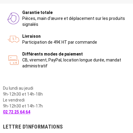
Garantie totale
Pièces, main d'œuvre et déplacement sur les produits
signalés
Livraison
Participation de 49€ HT par commande
Différents modes de paiement
CB, virement, PayPal, location longue durée, mandat
administratif
Du lundi au jeudi
9h-12h30 et 14h-18h
Le vendredi
9h-12h30 et 14h-17h
02 72 25 64 64
LETTRE D'INFORMATIONS