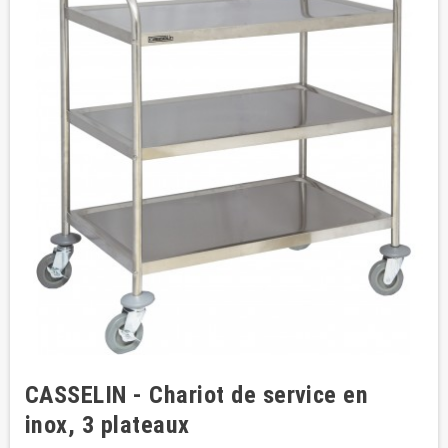
CASSELIN - Chariot de service en
inox, 3 plateaux