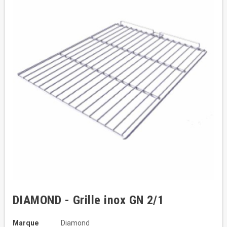
DIAMOND - Grille inox GN 2/1
Marque
Diamond