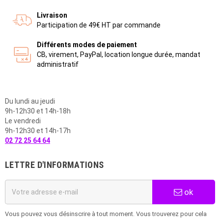
Livraison
Participation de 49€ HT par commande
Différents modes de paiement
CB, virement, PayPal, location longue durée, mandat
administratif
Du lundi au jeudi
9h-12h30 et 14h-18h
Le vendredi
9h-12h30 et 14h-17h
02 72 25 64 64
LETTRE D'INFORMATIONS
ok
Vous pouvez vous désinscrire à tout moment. Vous trouverez pour cela