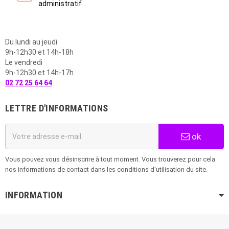
administratif
Du lundi au jeudi
9h-12h30 et 14h-18h
Le vendredi
9h-12h30 et 14h-17h
02 72 25 64 64
LETTRE D'INFORMATIONS
ok
Vous pouvez vous désinscrire à tout moment. Vous trouverez pour cela
nos informations de contact dans les conditions d'utilisation du site.
INFORMATION