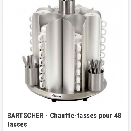
BARTSCHER - Chauffe-tasses pour 48
tasses