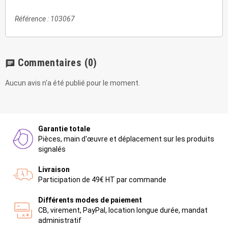
Référence : 103067
Commentaires
(0)
chat
Aucun avis n'a été publié pour le moment.
Garantie totale
Pièces, main d'œuvre et déplacement sur les produits
signalés
Livraison
Participation de 49€ HT par commande
Différents modes de paiement
CB, virement, PayPal, location longue durée, mandat
administratif