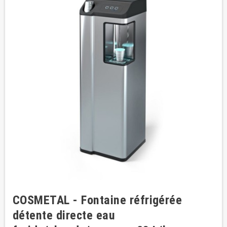
COSMETAL - Fontaine réfrigérée
détente directe eau