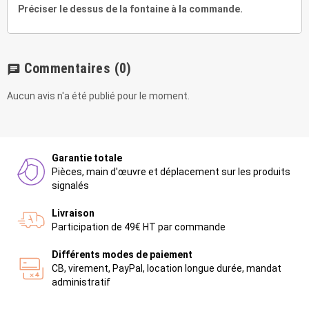
Préciser le dessus de la fontaine à la commande.
Commentaires
(0)
chat
Aucun avis n'a été publié pour le moment.
Garantie totale
Pièces, main d'œuvre et déplacement sur les produits
signalés
Livraison
Participation de 49€ HT par commande
Différents modes de paiement
CB, virement, PayPal, location longue durée, mandat
administratif