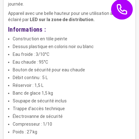
journée.
Appareil avec une belle hauteur pour une utilisation aisée,
éclairé par
LED sur la zone de distribution.
Informations :
Construction en tôle peinte
Dessus plastique en coloris noir ou blanc
Eau froide : 3/10°C
Eau chaude : 95°C
Bouton de sécurité pour eau chaude
Débit continu : 5 L
Réservoir : 1,5 L
Banc de glace 1,5 kg
Soupape de sécurité inclus
Trappe d'accès technique
Électrovanne de sécurité
Compresseur : 1/10
Poids : 27 kg