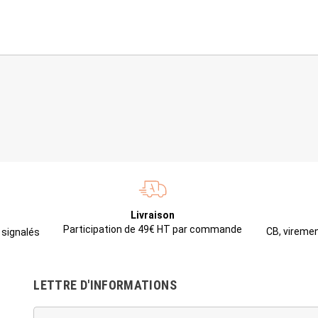
Livraison
Participation de 49€ HT par commande
CB, viremen
 signalés
LETTRE D'INFORMATIONS