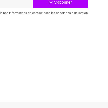
S’abonner
 nos informations de contact dans les conditions d'utilisation