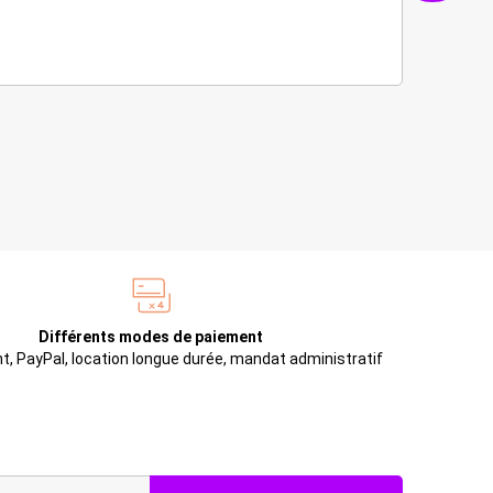
Différents modes de paiement
t, PayPal, location longue durée, mandat administratif