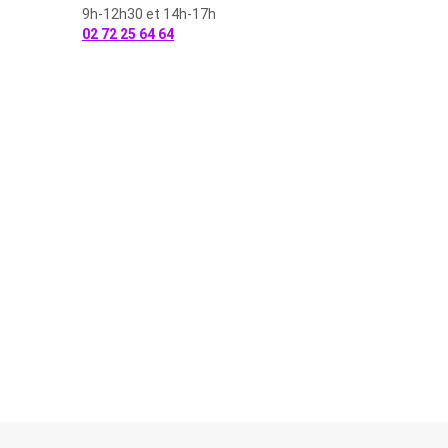
9h-12h30 et 14h-17h
02 72 25 64 64