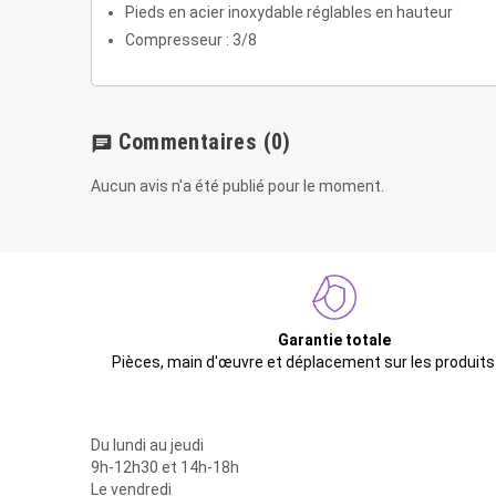
Pieds en acier inoxydable réglables en hauteur
Compresseur : 3/8
Commentaires
(0)
chat
Aucun avis n'a été publié pour le moment.
Garantie totale
Pièces, main d'œuvre et déplacement sur les produits
Du lundi au jeudi
9h-12h30 et 14h-18h
Le vendredi