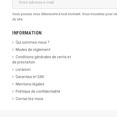
Vous pouvez vous désinscrire à tout moment. Vous trouverez pour cela
du site.
INFORMATION
Qui sommes-nous ?
Modes de règlement
Conditions générales de vente et
de prestation
Livraison
Garanties et SAV
Mentions légales
Politique de confidentialité
Contactez-nous