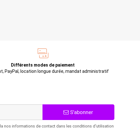
Différents modes de paiement
t, PayPal, location longue durée, mandat administratif
S’abonner
 nos informations de contact dans les conditions d'utilisation