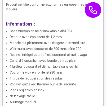
Produit certifié conforme aux normes européennes en
vigueur.
Informations :
Construction en acier inoxydable AISI 304
Dessus avec épaisseur de 1,2 mm
Modèle sur piétement avec étagère intermédiaire
Wok mural avec dosseret de 300 mm, série 900
Robinet intégré pour refroidissement et nettoyage
Canal d'évacuation avec bonde de trop plein
1 brûleur puissant et démontable sans outils
Couronne wok en fonte, Ø 280 mm
1 tiroir de récupération des résidus
Robinet gaz avec thermocouple de sécurité
Pieds réglables en inox
Nettoyage facile
Allumage manuel