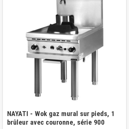
NAYATI - Wok gaz mural sur pieds, 1
brûleur avec couronne, série 900