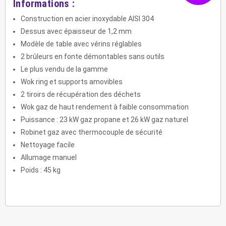
Informations :
Construction en acier inoxydable AISI 304
Dessus avec épaisseur de 1,2 mm
Modèle de table avec vérins réglables
2 brûleurs en fonte démontables sans outils
Le plus vendu de la gamme
Wok ring et supports amovibles
2 tiroirs de récupération des déchets
Wok gaz de haut rendement à faible consommation
Puissance : 23 kW gaz propane et 26 kW gaz naturel
Robinet gaz avec thermocouple de sécurité
Nettoyage facile
Allumage manuel
Poids : 45 kg