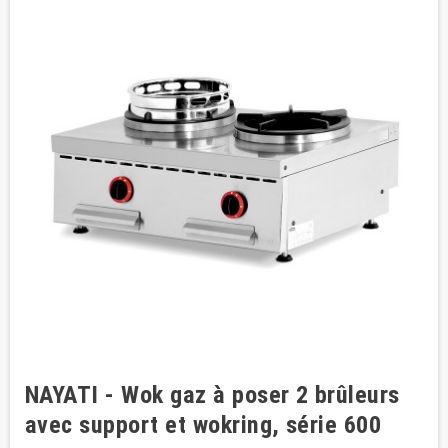
NAYATI - Wok gaz à poser 2 brûleurs
avec support et wokring, série 600