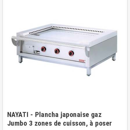
NAYATI - Plancha japonaise gaz
Jumbo 3 zones de cuisson, à poser