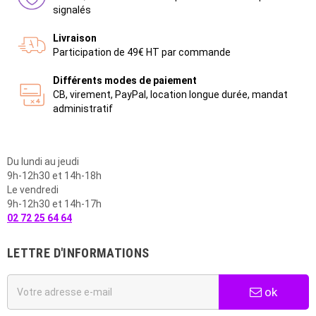
signalés
Livraison
Participation de 49€ HT par commande
Différents modes de paiement
CB, virement, PayPal, location longue durée, mandat
administratif
Du lundi au jeudi
9h-12h30 et 14h-18h
Le vendredi
9h-12h30 et 14h-17h
02 72 25 64 64
LETTRE D'INFORMATIONS
ok