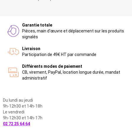
Garantie totale
Pièces, main d'œuvre et déplacement sur les produits
signalés
Livraison
Participation de 49€ HT par commande
Différents modes de paiement
CB, virement, PayPal, location longue durée, mandat
administratif
Du lundi au jeudi
9h-12h30 et 14h-18h
Le vendredi
9h-12h30 et 14h-17h
02 72 25 64 64