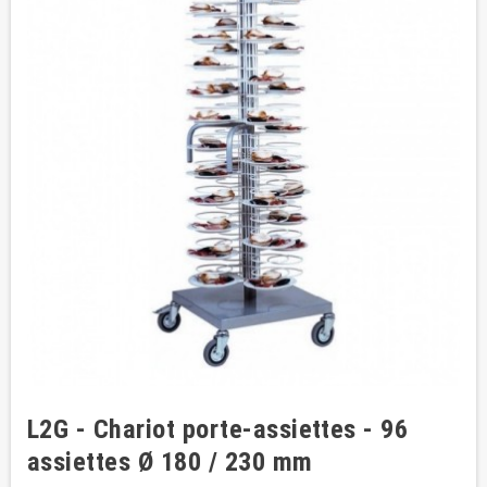
L2G - Chariot porte-assiettes - 96
assiettes Ø 180 / 230 mm