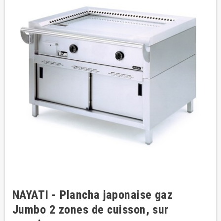
NAYATI - Plancha japonaise gaz
Jumbo 2 zones de cuisson, sur