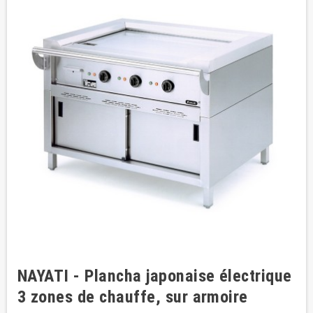
NAYATI - Plancha japonaise électrique
3 zones de chauffe, sur armoire