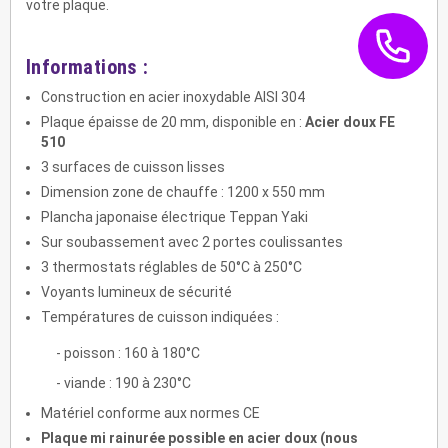
votre plaque.
Informations :
Construction en acier inoxydable AISI 304
Plaque épaisse de 20 mm, disponible en :
Acier doux FE
510
3 surfaces de cuisson lisses
Dimension zone de chauffe : 1200 x 550 mm
Plancha japonaise électrique Teppan Yaki
Sur soubassement avec 2 portes coulissantes
3 thermostats réglables de 50°C à 250°C
Voyants lumineux de sécurité
Températures de cuisson indiquées :
- poisson : 160 à 180°C
- viande : 190 à 230°C
Matériel conforme aux normes CE
Plaque mi rainurée possible en acier doux (nous