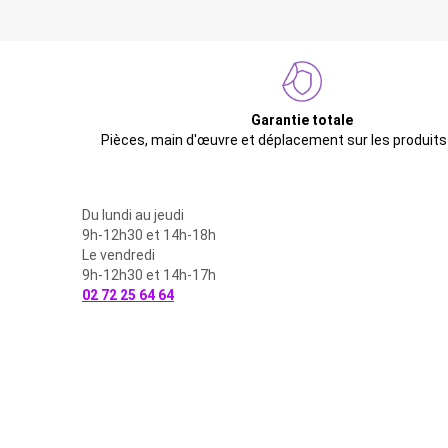
Garantie totale
Pièces, main d'œuvre et déplacement sur les produits
Du lundi au jeudi
9h-12h30 et 14h-18h
Le vendredi
9h-12h30 et 14h-17h
02 72 25 64 64