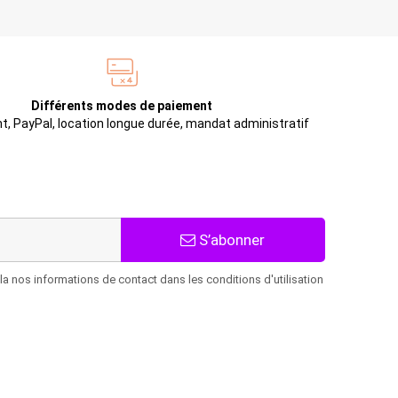
Différents modes de paiement
t, PayPal, location longue durée, mandat administratif
S’abonner
 nos informations de contact dans les conditions d'utilisation