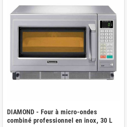
DIAMOND - Four à micro-ondes
combiné professionnel en inox, 30 L