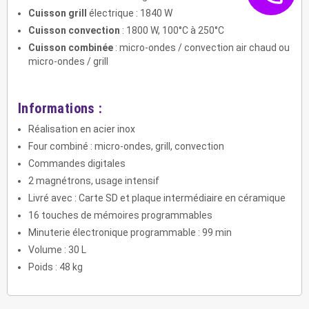
Cuisson grill
électrique : 1840 W
Cuisson convection
: 1800 W, 100°C à 250°C
Cuisson combinée
: micro-ondes / convection air chaud ou
micro-ondes / grill
Informations :
Réalisation en acier inox
Four combiné : micro-ondes, grill, convection
Commandes digitales
2 magnétrons, usage intensif
Livré avec : Carte SD et plaque intermédiaire en céramique
16 touches de mémoires programmables
Minuterie électronique programmable : 99 min
Volume : 30 L
Poids : 48 kg