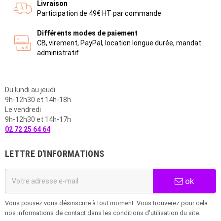
Livraison
Participation de 49€ HT par commande
Différents modes de paiement
CB, virement, PayPal, location longue durée, mandat
administratif
Du lundi au jeudi
9h-12h30 et 14h-18h
Le vendredi
9h-12h30 et 14h-17h
02 72 25 64 64
LETTRE D'INFORMATIONS
ok
Vous pouvez vous désinscrire à tout moment. Vous trouverez pour cela
nos informations de contact dans les conditions d'utilisation du site.