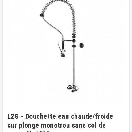
L2G - Douchette eau chaude/froide
sur plonge monotrou sans col de