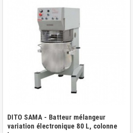
DITO SAMA - Batteur mélangeur
variation électronique 80 L, colonne