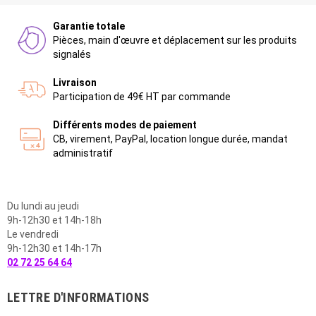
Garantie totale
Pièces, main d'œuvre et déplacement sur les produits
signalés
Livraison
Participation de 49€ HT par commande
Différents modes de paiement
CB, virement, PayPal, location longue durée, mandat
administratif
Du lundi au jeudi
9h-12h30 et 14h-18h
Le vendredi
9h-12h30 et 14h-17h
02 72 25 64 64
LETTRE D'INFORMATIONS