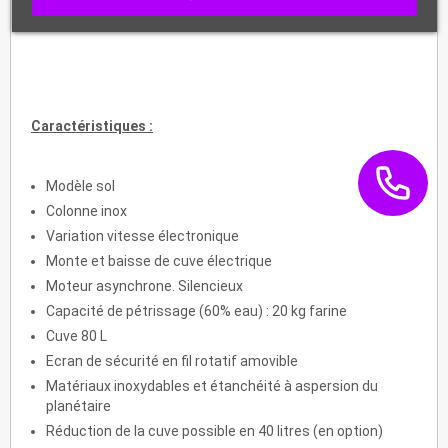
Caractéristiques :
Modèle sol
Colonne inox
Variation vitesse électronique
Monte et baisse de cuve électrique
Moteur asynchrone. Silencieux
Capacité de pétrissage (60% eau) : 20 kg farine
Cuve 80 L
Ecran de sécurité en fil rotatif amovible
Matériaux inoxydables et étanchéité à aspersion du
planétaire
Réduction de la cuve possible en 40 litres (en option)