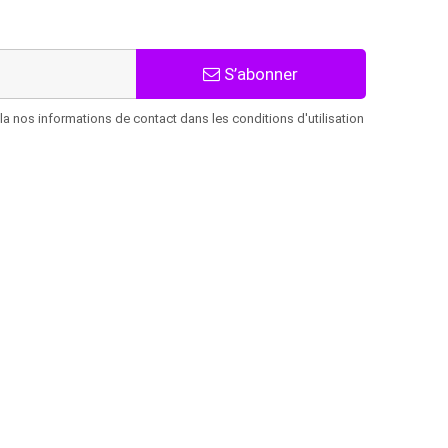
S’abonner
 nos informations de contact dans les conditions d'utilisation