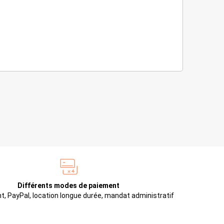
Différents modes de paiement
t, PayPal, location longue durée, mandat administratif