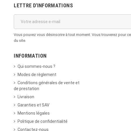
LETTRE D'INFORMATIONS
Vous pouvez vous désinscrire à tout moment. Vous trouverez pour cela
du site.
INFORMATION
Qui sommes-nous ?
Modes de règlement
Conditions générales de vente et
de prestation
Livraison
Garanties et SAV
Mentions légales
Politique de confidentialité
Contactez-nous