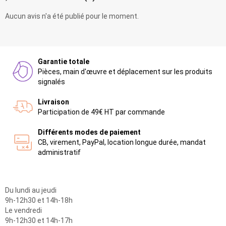
Aucun avis n'a été publié pour le moment.
Garantie totale
Pièces, main d'œuvre et déplacement sur les produits
signalés
Livraison
Participation de 49€ HT par commande
Différents modes de paiement
CB, virement, PayPal, location longue durée, mandat
administratif
Du lundi au jeudi
9h-12h30 et 14h-18h
Le vendredi
9h-12h30 et 14h-17h