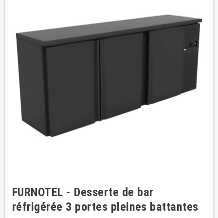
FURNOTEL - Desserte de bar
réfrigérée 3 portes pleines battantes