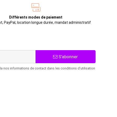
Différents modes de paiement
t, PayPal, location longue durée, mandat administratif
S’abonner
 nos informations de contact dans les conditions d'utilisation