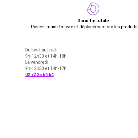
Garantie totale
Pièces, main d'œuvre et déplacement sur les produits
Du lundi au jeudi
9h-12h30 et 14h-18h
Le vendredi
9h-12h30 et 14h-17h
02 72 25 64 64