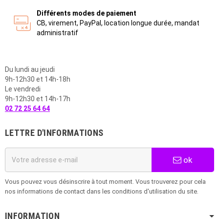
Différents modes de paiement
CB, virement, PayPal, location longue durée, mandat
administratif
Du lundi au jeudi
9h-12h30 et 14h-18h
Le vendredi
9h-12h30 et 14h-17h
02 72 25 64 64
LETTRE D'INFORMATIONS
ok
Vous pouvez vous désinscrire à tout moment. Vous trouverez pour cela
nos informations de contact dans les conditions d'utilisation du site.
INFORMATION