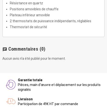
Résistance en quartz
Positions amovibles de chauffe
Plateau inférieur amovible
2 thermostats de puissance indépendants, réglables
Thermostat de sécurité
Commentaires
(0)
chat
Aucun avis n'a été publié pour le moment.
Garantie totale
Pièces, main d'œuvre et déplacement sur les produits
signalés
Livraison
Participation de 49€ HT par commande