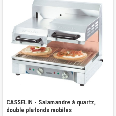
CASSELIN - Salamandre à quartz,
double plafonds mobiles