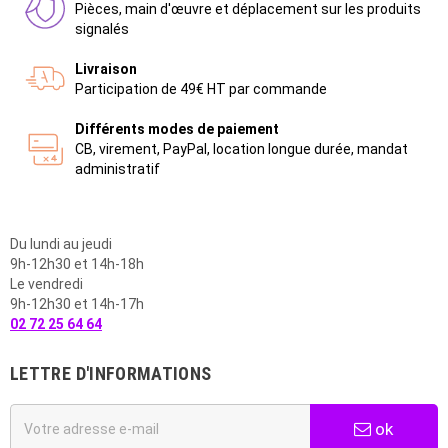
Pièces, main d'œuvre et déplacement sur les produits
signalés
Livraison
Participation de 49€ HT par commande
Différents modes de paiement
CB, virement, PayPal, location longue durée, mandat
administratif
Du lundi au jeudi
9h-12h30 et 14h-18h
Le vendredi
9h-12h30 et 14h-17h
02 72 25 64 64
LETTRE D'INFORMATIONS
ok