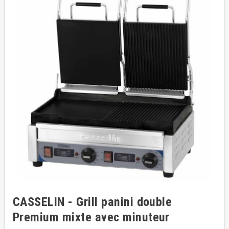
CASSELIN - Grill panini double
Premium mixte avec minuteur