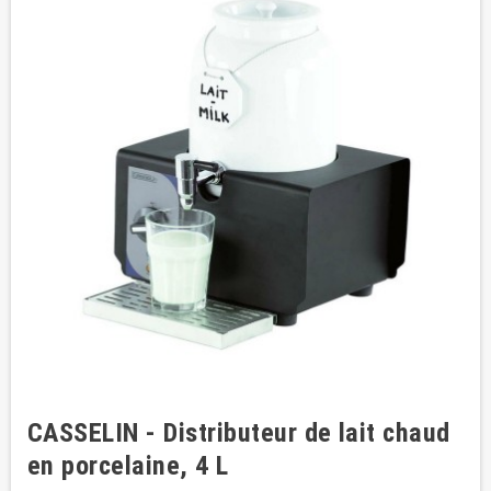
CASSELIN - Distributeur de lait chaud
en porcelaine, 4 L