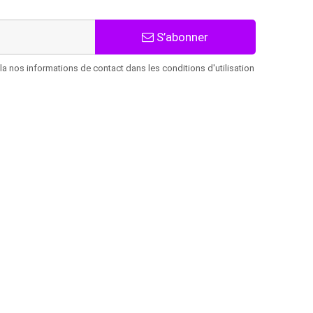
S’abonner
 nos informations de contact dans les conditions d'utilisation