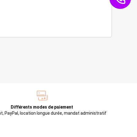
Différents modes de paiement
t, PayPal, location longue durée, mandat administratif