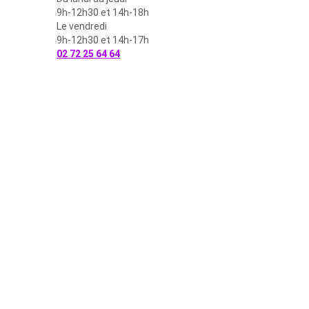
9h-12h30 et 14h-18h
Le vendredi
9h-12h30 et 14h-17h
02 72 25 64 64