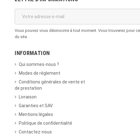
Vous pouvez vous désinscrire à tout moment. Vous trouverez pour cela
du site.
INFORMATION
Qui sommes-nous ?
Modes de règlement
Conditions générales de vente et
de prestation
Livraison
Garanties et SAV
Mentions légales
Politique de confidentialité
Contactez-nous