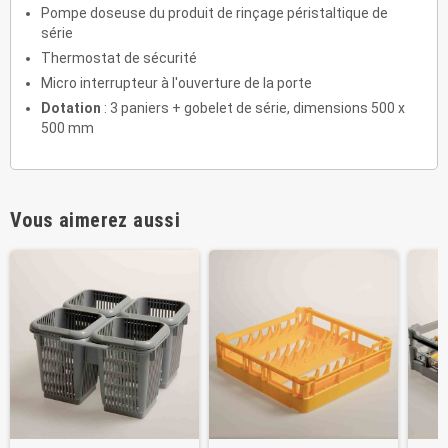
Pompe doseuse du produit de rinçage péristaltique de
série
Thermostat de sécurité
Micro interrupteur à l'ouverture de la porte
Dotation
: 3 paniers + gobelet de série, dimensions 500 x
500 mm
Vous aimerez aussi